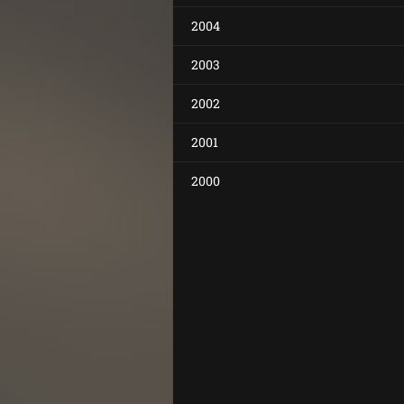
2004
2003
2002
2001
2000