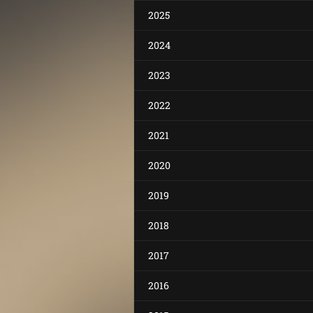
2025
2024
2023
2022
2021
2020
2019
2018
2017
2016