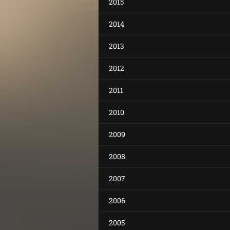
2015
2014
2013
2012
2011
2010
2009
2008
2007
2006
2005