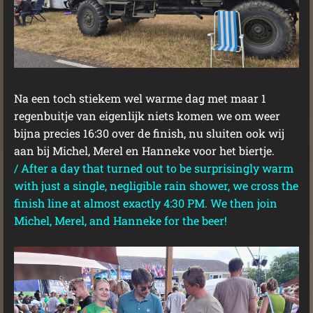
Na een toch stiekem wel warme dag met maar 1
regenbuitje van eigenlijk niets komen we om weer
bijna precies 16:30 over de finish, nu sluiten ook wij
aan bij Michel, Merel en Hanneke voor het biertje.
/
After a day that turned out to be surprisingly warm
with just a single, negligible rain shower, we cross the
finish line at almost exactly 4:30 PM. We then join
Michel, Merel, and Hanneke for the beer!