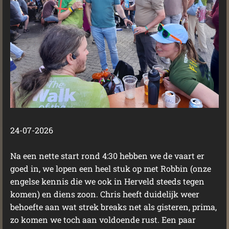
24-07-2026
Na een nette start rond 4:30 hebben we de vaart er
goed in, we lopen een heel stuk op met Robbin (onze
engelse kennis die we ook in Herveld steeds tegen
komen) en diens zoon. Chris heeft duidelijk weer
behoefte aan wat strek breaks net als gisteren, prima,
zo komen we toch aan voldoende rust. Een paar