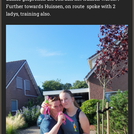
Further towards Huissen, on route spoke with 2
ladys, training also.