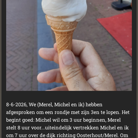
8-6-2026, We (Merel, Michel en ik) hebben
afgesproken om een rondje met zijn 3en te lopen. Het
begint goed: Michel wil om 3 uur beginnen, Merel
stelt 8 uur voor...uiteindelijk vertrekken Michel en ik
om 7 uur over de dijk richting Oosterhout/Merel. Om