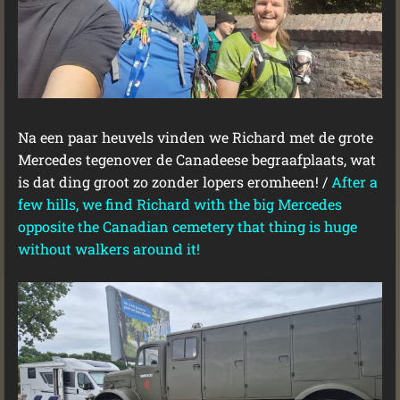
Na een paar heuvels vinden we Richard met de grote
Mercedes tegenover de Canadeese begraafplaats, wat
is dat ding groot zo zonder lopers eromheen! /
After a
few hills, we find Richard with the big Mercedes
opposite the Canadian cemetery that thing is huge
without walkers around it!