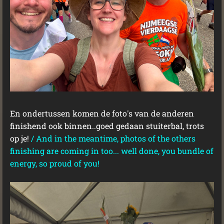
En ondertussen komen de foto's van de anderen
finishend ook binnen..goed gedaan stuiterbal, trots
op je!
/
And in the meantime, photos of the others
finishing are coming in too... well done, you bundle of
energy, so proud of you!