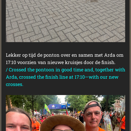
Lekker op tijd de ponton over en samen met Arda om
17:10 voorzien van nieuwe kruisjes door de finish.
/
Crossed the pontoon in good time and, together with
Arda, crossed the finish line at 17:10—with our new
crosses.